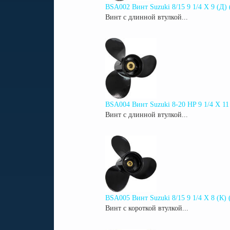
BSA002 Винт Suzuki 8/15 9 1/4 X 9 (Д)
Винт с длинной втулкой...
BSA004 Винт Suzuki 8-20 HP 9 1/4 X 11
Винт с длинной втулкой...
BSA005 Винт Suzuki 8/15 9 1/4 X 8 (К)
Винт с короткой втулкой...