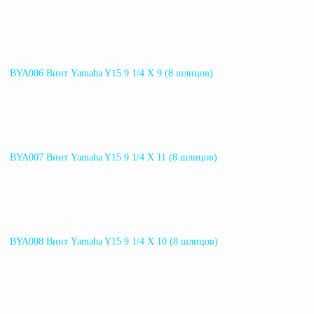
BYA006 Винт Yamaha Y15 9 1/4 X 9 (8 шлицов)
BYA007 Винт Yamaha Y15 9 1/4 X 11 (8 шлицов)
BYA008 Винт Yamaha Y15 9 1/4 X 10 (8 шлицов)