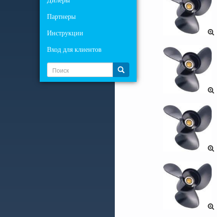
Дилеры
Партнеры
Инструкции
Вход для клиентов