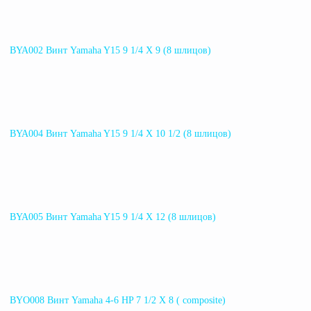
BYA002 Винт Yamaha Y15 9 1/4 X 9 (8 шлицов)
BYA004 Винт Yamaha Y15 9 1/4 X 10 1/2 (8 шлицов)
BYA005 Винт Yamaha Y15 9 1/4 X 12 (8 шлицов)
BYO008 Винт Yamaha 4-6 HP 7 1/2 X 8 ( composite)