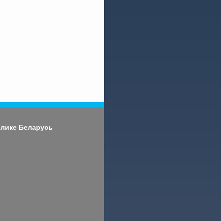
блике Беларусь